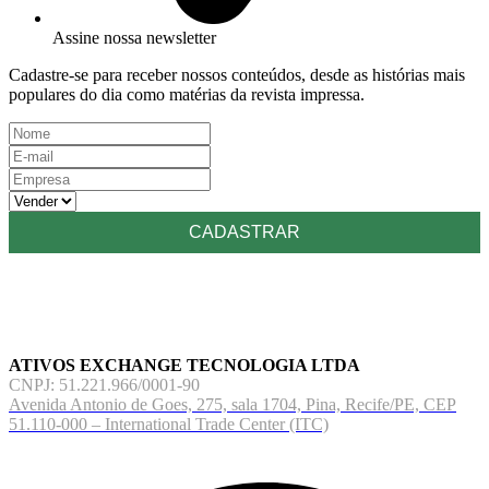
Assine nossa newsletter
Cadastre-se para receber nossos conteúdos, desde as histórias mais
populares do dia como matérias da revista impressa.
ATIVOS EXCHANGE TECNOLOGIA LTDA
CNPJ: 51.221.966/0001-90
Avenida Antonio de Goes, 275, sala 1704, Pina, Recife/PE, CEP
51.110-000 – International Trade Center (ITC)