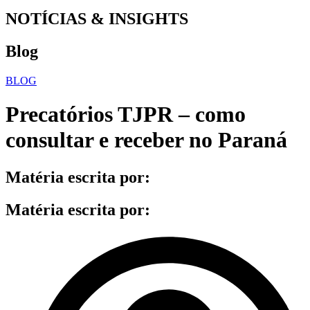
NOTÍCIAS & INSIGHTS
Blog
BLOG
Precatórios TJPR – como
consultar e receber no Paraná
Matéria escrita por:
Matéria escrita por: