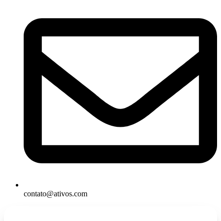
contato@ativos.com