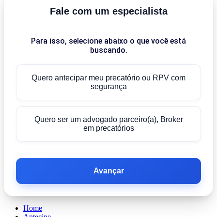
Fale com um especialista
Para isso, selecione abaixo o que você está
buscando.
Quero antecipar meu precatório ou RPV com
segurança
Quero ser um advogado parceiro(a), Broker
em precatórios
Avançar
Home
Antecipe