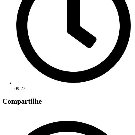
09:27
Compartilhe