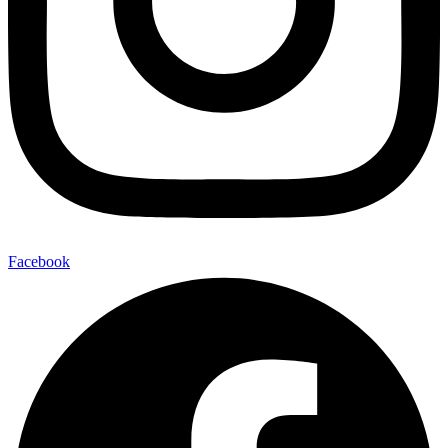
Facebook