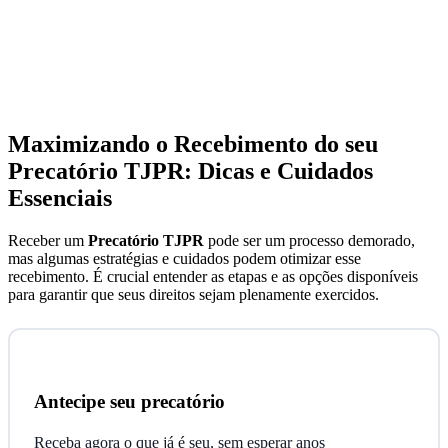
Maximizando o Recebimento do seu
Precatório TJPR
: Dicas e Cuidados
Essenciais
Receber um
Precatório TJPR
pode ser um processo demorado,
mas algumas estratégias e cuidados podem otimizar esse
recebimento. É crucial entender as etapas e as opções disponíveis
para garantir que seus direitos sejam plenamente exercidos.
Antecipe seu precatório
Receba agora o que já é seu, sem esperar anos