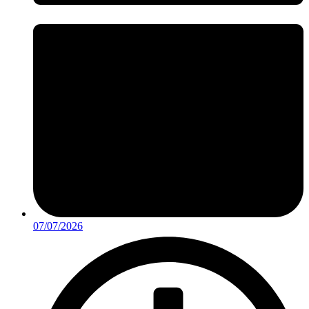
07/07/2026