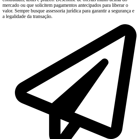
mercado ou que solicitem pagamentos antecipados para liberar o
valor. Sempre busque assessoria jurídica para garantir a segurança e
a legalidade da transação.