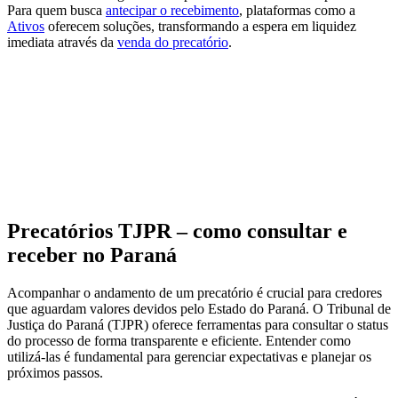
Para quem busca
antecipar o recebimento
, plataformas como a
Ativos
oferecem soluções, transformando a espera em liquidez
imediata através da
venda do precatório
.
Precatórios TJPR – como consultar e
receber no Paraná
Acompanhar o andamento de um precatório é crucial para credores
que aguardam valores devidos pelo Estado do Paraná. O Tribunal de
Justiça do Paraná (TJPR) oferece ferramentas para consultar o status
do processo de forma transparente e eficiente. Entender como
utilizá-las é fundamental para gerenciar expectativas e planejar os
próximos passos.