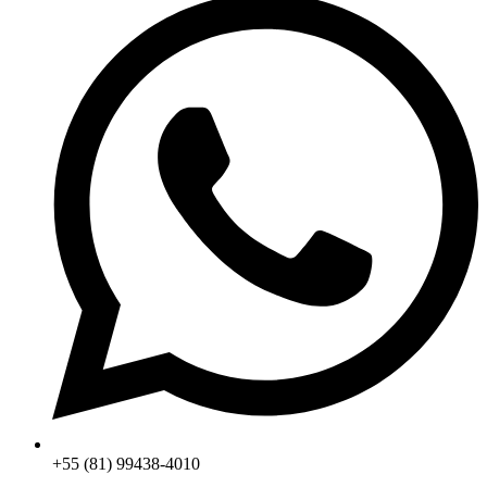
+55 (81) 99438-4010