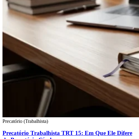
Precatório (Trabalhista)
Precatório Trabalhista TRT 15: Em Que Ele Difere