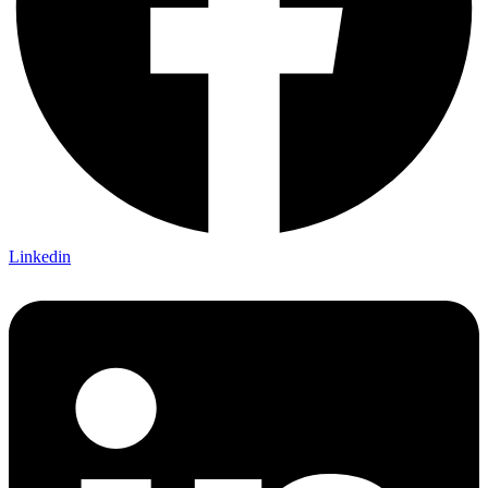
Linkedin