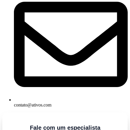
contato@ativos.com
Fale com um especialista