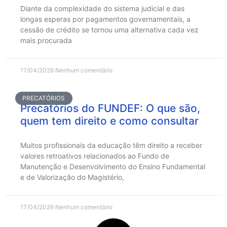
Diante da complexidade do sistema judicial e das
longas esperas por pagamentos governamentais, a
cessão de crédito se tornou uma alternativa cada vez
mais procurada
17/04/2026
Nenhum comentário
PRECATÓRIOS
Precatórios do FUNDEF: O que são,
quem tem direito e como consultar
Muitos profissionais da educação têm direito a receber
valores retroativos relacionados ao Fundo de
Manutenção e Desenvolvimento do Ensino Fundamental
e de Valorização do Magistério,
17/04/2026
Nenhum comentário